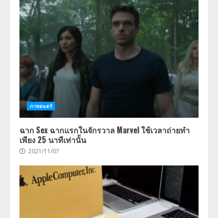
ภาพยนตร์
ฉาก Sex ฉากแรกในจักรวาล Marvel ใช้เวลาถ่ายทำ
เพียง 25 นาทีเท่านั้น
2021/11/07