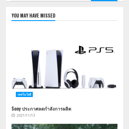
สำหรับ:
YOU MAY HAVE MISSED
เทคโนโลยี
Sony ประกาศลดกำลังการผลิต
2021/11/13