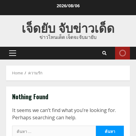
Skip
2026/08/06
to
content
เจ็ดยับ จับข่าวเด็ด
ข่าวไหนเด็ด เจ็ดจะจับมายับ
Primary
Menu
Home
ความรัก
Nothing Found
It seems we can’t find what you’re looking for.
Perhaps searching can help.
ค้นหา