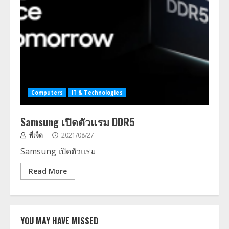
Computers
IT & Technologies
Samsung เปิดตัวแรม DDR5
พี่เจ็ด
2021/08/27
Samsung เปิดตัวแรม
Read More
YOU MAY HAVE MISSED