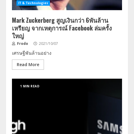
IT & Technologies
Mark Zuckerberg สูญเงินกว่า 6พันล้าน
เหรียญ จากเหตุการณ์ Facebook ล่มครั้ง
ใหญ่
Frodo
2021/10/07
เศรษฐีพันล้านอย่าง
Read More
1 MIN READ