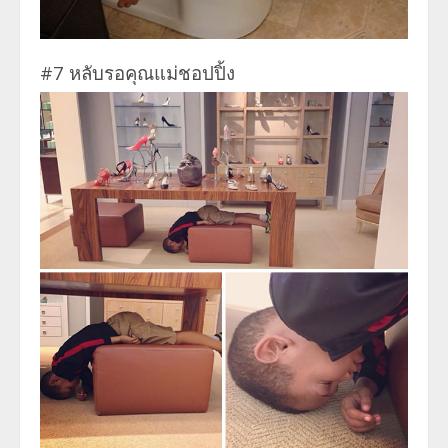
#7 หลับรอคุณแม่ชอปปิ้ง