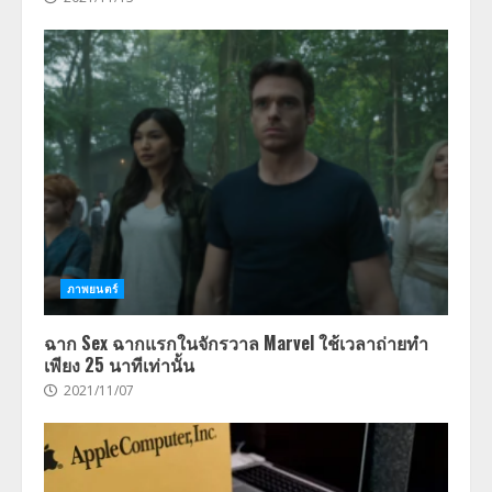
ภาพยนตร์
ฉาก Sex ฉากแรกในจักรวาล Marvel ใช้เวลาถ่ายทำ
เพียง 25 นาทีเท่านั้น
2021/11/07