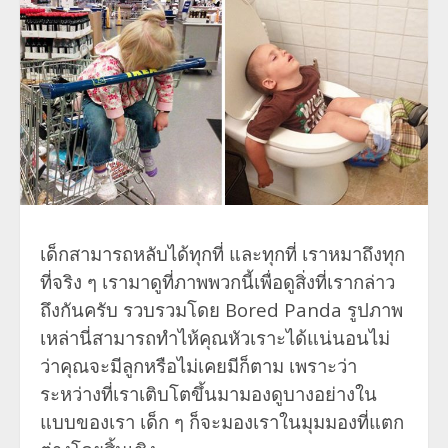
เด็กสามารถหลับได้ทุกที่ และทุกที่ เราหมาถึงทุก
ที่จริง ๆ เรามาดูที่ภาพพวกนี้เพื่อดูสิ่งที่เรากล่าว
ถึงกันครับ รวบรวมโดย Bored Panda รูปภาพ
เหล่านี่สามารถทำไห้คุณหัวเราะได้แน่นอนไม่
ว่าคุณจะมีลูกหรือไม่เคยมีก็ตาม เพราะว่า
ระหว่างที่เราเติบโตขึ้นมามองดูบางอย่างใน
แบบของเรา เด็ก ๆ ก็จะมองเราในมุมมองที่แตก