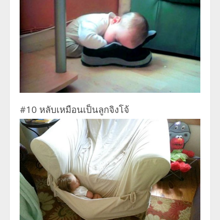
#10 หลับเหมือนเป็นลูกจิงโจ้