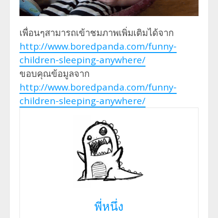
เพื่อนๆสามารถเข้าชมภาพเพิ่มเติมได้จาก
http://www.boredpanda.com/funny-
children-sleeping-anywhere/
ขอบคุณข้อมูลจาก
http://www.boredpanda.com/funny-
children-sleeping-anywhere/
พี่หนึ่ง