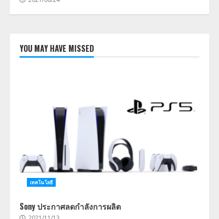
YOU MAY HAVE MISSED
เทคโนโลยี
Sony ประกาศลดกำลังการผลิต
2021/11/13