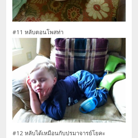
#11 หลับตอนโพสท่า
#12 หลับได้เหมือนกับปรมาจารย์โยคะ