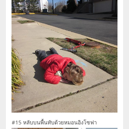
#15 หลับบนพื้นทับด้วยหมอนอิงโซฟา