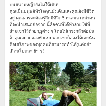
บนสนามหญ้ายังไม่ให้เดิน!
คุณเป็นมนุษย์หัวใจคุณยังเต้นและคุณยังมีชีวิต
อยู่ คุณควรจะต้องรู้สึกมีชีวิตชีวาเสมอ เหล่าคน
ที่จะนำเสนอต่อจาก นี้คือคนที่ได้ทำลายโซ่ที่
ล่ามเขาไว้ด้วยกฏต่าง ๆ โดยไม่เกรงกลัวต่อมัน
ถ้าคุณอยากลองทำแบบพวกเขาก็ลองได้เลยนั่น
คือเสรีภาพของทุกคนที่สามารถทำได้(แต่อย่า
เกิดนไปหละ ฮ้า ๆ )