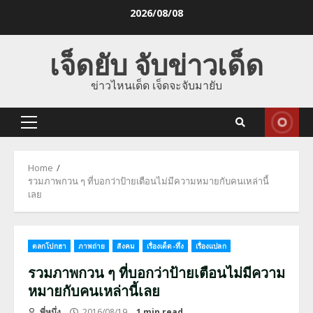
Skip
2026/08/08
to
content
เจ็ดยับ จับข่าวเด็ด
ข่าวไหนเด็ด เจ็ดจะจับมายับ
Primary
Menu
Home
รวมภาพกวน ๆ ที่บอกว่าป้ายเตือนไม่มีความหมายกับคนเหล่านี้
เลย
ตลกโปกฮา
ภาพถ่าย
สังคม
เรื่องเด็ด-ทึ่ง
เรื่องแปลก
รวมภาพกวน ๆ ที่บอกว่าป้ายเตือนไม่มีความ
หมายกับคนเหล่านี้เลย
พี่หนึ่ง
2016/08/19
1 min read